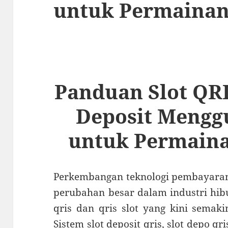
untuk Permainan 
Panduan Slot QR
Deposit Mengg
untuk Permaina
Perkembangan teknologi pembayaran
perubahan besar dalam industri hibu
qris dan qris slot yang kini semak
Sistem slot deposit qris, slot depo qr