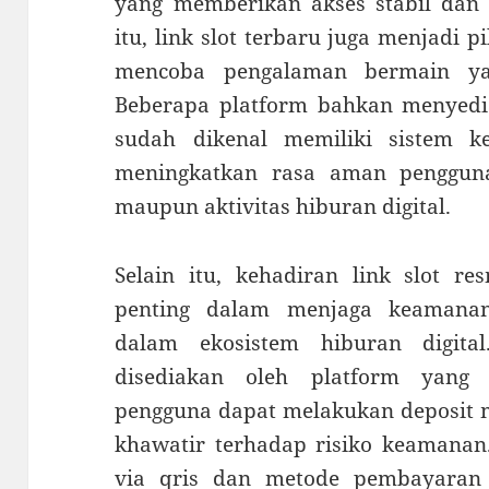
yang memberikan akses stabil dan
itu, link slot terbaru juga menjadi 
mencoba pengalaman bermain ya
Beberapa platform bahkan menyedia
sudah dikenal memiliki sistem k
meningkatkan rasa aman penggun
maupun aktivitas hiburan digital.
Selain itu, kehadiran link slot re
penting dalam menjaga keamana
dalam ekosistem hiburan digita
disediakan oleh platform yang s
pengguna dapat melakukan deposit 
khawatir terhadap risiko keamanan
via qris dan metode pembayaran