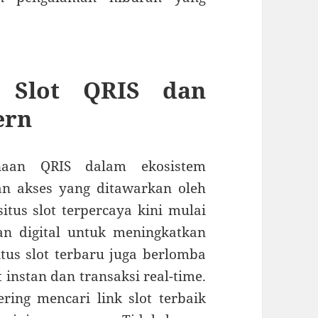
m Slot QRIS dan
ern
naan QRIS dalam ekosistem
n akses yang ditawarkan oleh
tus slot terpercaya kini mulai
n digital untuk meningkatkan
tus slot terbaru juga berlomba
 instan dan transaksi real-time.
ing mencari link slot terbaik