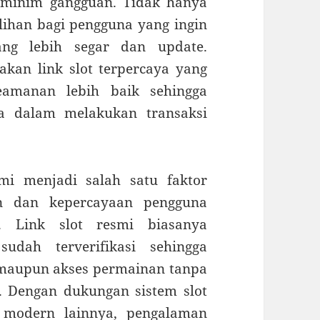
 minim gangguan. Tidak hanya
pilihan bagi pengguna yang ingin
ng lebih segar dan update.
kan link slot terpercaya yang
eamanan lebih baik sehingga
a dalam melakukan transaksi
smi menjadi salah satu faktor
n dan kepercayaan pengguna
l. Link slot resmi biasanya
udah terverifikasi sehingga
maupun akses permainan tanpa
. Dengan dukungan sistem slot
 modern lainnya, pengalaman