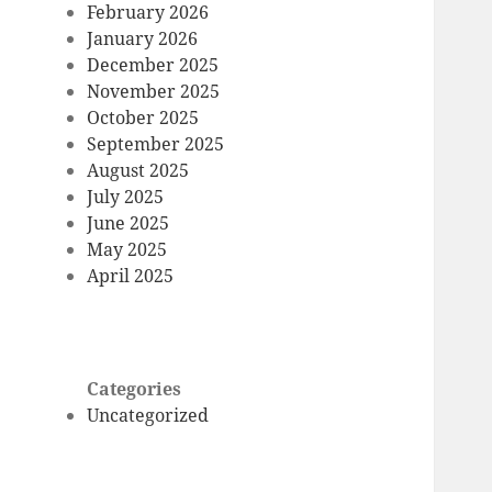
February 2026
January 2026
December 2025
November 2025
October 2025
September 2025
August 2025
July 2025
June 2025
May 2025
April 2025
Categories
Uncategorized