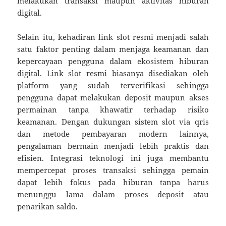
melakukan transaksi maupun aktivitas hiburan
digital.
Selain itu, kehadiran link slot resmi menjadi salah
satu faktor penting dalam menjaga keamanan dan
kepercayaan pengguna dalam ekosistem hiburan
digital. Link slot resmi biasanya disediakan oleh
platform yang sudah terverifikasi sehingga
pengguna dapat melakukan deposit maupun akses
permainan tanpa khawatir terhadap risiko
keamanan. Dengan dukungan sistem slot via qris
dan metode pembayaran modern lainnya,
pengalaman bermain menjadi lebih praktis dan
efisien. Integrasi teknologi ini juga membantu
mempercepat proses transaksi sehingga pemain
dapat lebih fokus pada hiburan tanpa harus
menunggu lama dalam proses deposit atau
penarikan saldo.