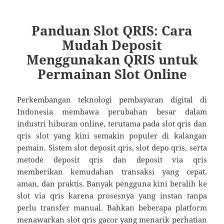
Panduan Slot QRIS: Cara
Mudah Deposit
Menggunakan QRIS untuk
Permainan Slot Online
Perkembangan teknologi pembayaran digital di
Indonesia membawa perubahan besar dalam
industri hiburan online, terutama pada slot qris dan
qris slot yang kini semakin populer di kalangan
pemain. Sistem slot deposit qris, slot depo qris, serta
metode deposit qris dan deposit via qris
memberikan kemudahan transaksi yang cepat,
aman, dan praktis. Banyak pengguna kini beralih ke
slot via qris karena prosesnya yang instan tanpa
perlu transfer manual. Bahkan beberapa platform
menawarkan slot qris gacor yang menarik perhatian