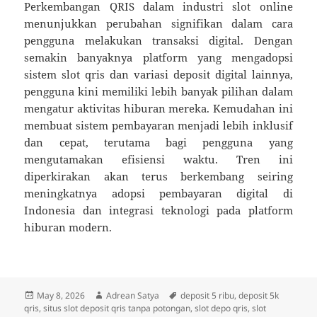
Perkembangan QRIS dalam industri slot online
menunjukkan perubahan signifikan dalam cara
pengguna melakukan transaksi digital. Dengan
semakin banyaknya platform yang mengadopsi
sistem slot qris dan variasi deposit digital lainnya,
pengguna kini memiliki lebih banyak pilihan dalam
mengatur aktivitas hiburan mereka. Kemudahan ini
membuat sistem pembayaran menjadi lebih inklusif
dan cepat, terutama bagi pengguna yang
mengutamakan efisiensi waktu. Tren ini
diperkirakan akan terus berkembang seiring
meningkatnya adopsi pembayaran digital di
Indonesia dan integrasi teknologi pada platform
hiburan modern.
Posted
Author
Tags
May 8, 2026
Adrean Satya
deposit 5 ribu
,
deposit 5k
on
qris
,
situs slot deposit qris tanpa potongan
,
slot depo qris
,
slot