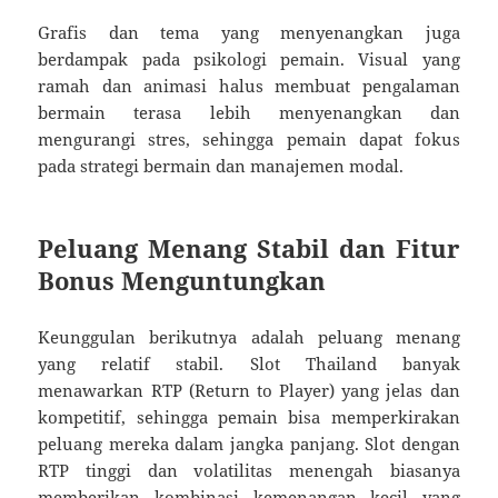
Grafis dan tema yang menyenangkan juga
berdampak pada psikologi pemain. Visual yang
ramah dan animasi halus membuat pengalaman
bermain terasa lebih menyenangkan dan
mengurangi stres, sehingga pemain dapat fokus
pada strategi bermain dan manajemen modal.
Peluang Menang Stabil dan Fitur
Bonus Menguntungkan
Keunggulan berikutnya adalah peluang menang
yang relatif stabil. Slot Thailand banyak
menawarkan RTP (Return to Player) yang jelas dan
kompetitif, sehingga pemain bisa memperkirakan
peluang mereka dalam jangka panjang. Slot dengan
RTP tinggi dan volatilitas menengah biasanya
memberikan kombinasi kemenangan kecil yang