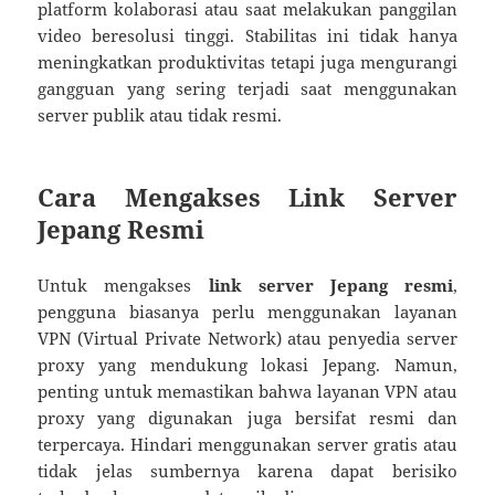
platform kolaborasi atau saat melakukan panggilan
video beresolusi tinggi. Stabilitas ini tidak hanya
meningkatkan produktivitas tetapi juga mengurangi
gangguan yang sering terjadi saat menggunakan
server publik atau tidak resmi.
Cara Mengakses Link Server
Jepang Resmi
Untuk mengakses
link server Jepang resmi
,
pengguna biasanya perlu menggunakan layanan
VPN (Virtual Private Network) atau penyedia server
proxy yang mendukung lokasi Jepang. Namun,
penting untuk memastikan bahwa layanan VPN atau
proxy yang digunakan juga bersifat resmi dan
terpercaya. Hindari menggunakan server gratis atau
tidak jelas sumbernya karena dapat berisiko