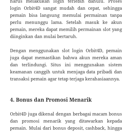
harus melakukan login terlebih dahulu. Proses
login Orbit4D sangat mudah dan cepat, sehingga
pemain bisa langsung memulai permainan tanpa
perlu menunggu lama. Setelah masuk ke akun
pemain, mereka dapat memilih permainan slot yang
diinginkan dan mulai bertaruh.
Dengan menggunakan slot login Orbit4D, pemain
juga dapat memastikan bahwa akun mereka aman
dan terlindungi. Situs ini menggunakan sistem
keamanan canggih untuk menjaga data pribadi dan
transaksi pemain agar tetap terjaga kerahasiaannya.
4. Bonus dan Promosi Menarik
Orbit4D juga dikenal dengan berbagai macam bonus
dan promosi menarik yang ditawarkan kepada
pemain. Mulai dari bonus deposit, cashback, hingga