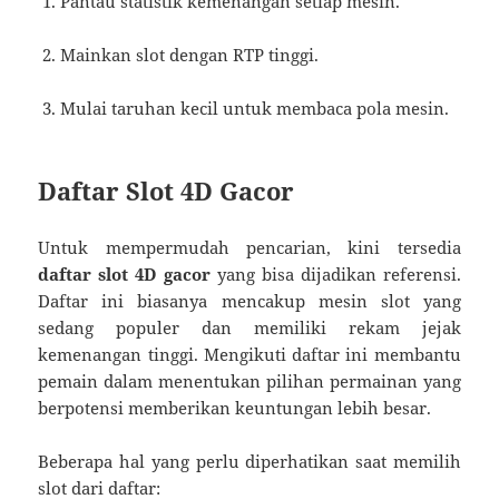
Pantau statistik kemenangan setiap mesin.
Mainkan slot dengan RTP tinggi.
Mulai taruhan kecil untuk membaca pola mesin.
Daftar Slot 4D Gacor
Untuk mempermudah pencarian, kini tersedia
daftar slot 4D gacor
yang bisa dijadikan referensi.
Daftar ini biasanya mencakup mesin slot yang
sedang populer dan memiliki rekam jejak
kemenangan tinggi. Mengikuti daftar ini membantu
pemain dalam menentukan pilihan permainan yang
berpotensi memberikan keuntungan lebih besar.
Beberapa hal yang perlu diperhatikan saat memilih
slot dari daftar: