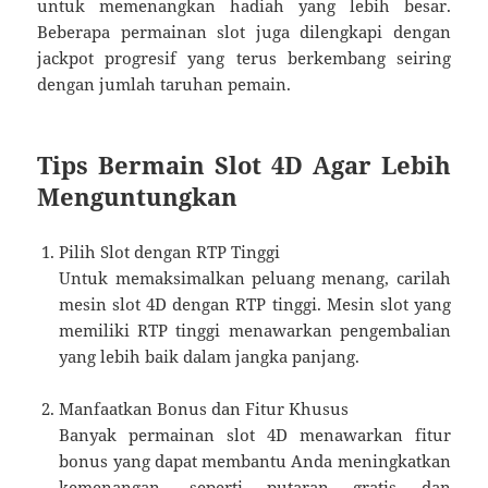
untuk memenangkan hadiah yang lebih besar.
Beberapa permainan slot juga dilengkapi dengan
jackpot progresif yang terus berkembang seiring
dengan jumlah taruhan pemain.
Tips Bermain Slot 4D Agar Lebih
Menguntungkan
Pilih Slot dengan RTP Tinggi
Untuk memaksimalkan peluang menang, carilah
mesin slot 4D dengan RTP tinggi. Mesin slot yang
memiliki RTP tinggi menawarkan pengembalian
yang lebih baik dalam jangka panjang.
Manfaatkan Bonus dan Fitur Khusus
Banyak permainan slot 4D menawarkan fitur
bonus yang dapat membantu Anda meningkatkan
kemenangan, seperti putaran gratis dan