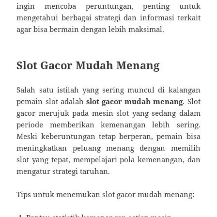
ingin mencoba peruntungan, penting untuk
mengetahui berbagai strategi dan informasi terkait
agar bisa bermain dengan lebih maksimal.
Slot Gacor Mudah Menang
Salah satu istilah yang sering muncul di kalangan
pemain slot adalah
slot gacor mudah menang
. Slot
gacor merujuk pada mesin slot yang sedang dalam
periode memberikan kemenangan lebih sering.
Meski keberuntungan tetap berperan, pemain bisa
meningkatkan peluang menang dengan memilih
slot yang tepat, mempelajari pola kemenangan, dan
mengatur strategi taruhan.
Tips untuk menemukan slot gacor mudah menang: