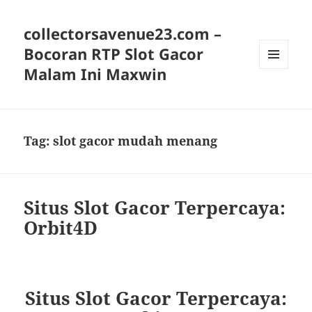
collectorsavenue23.com –
Bocoran RTP Slot Gacor
Malam Ini Maxwin
MENU
AND
WIDGETS
Tag:
slot gacor mudah menang
Situs Slot Gacor Terpercaya:
Orbit4D
Situs Slot Gacor Terpercaya: