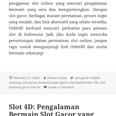
penggemar slot online yang mencari pengalaman
bermain yang seru dan menguntungkan. Dengan
slot gacor, berbagai macam permainan, proses login
yang mudah, dan link alternatif yang selalu tersedia,
Orbit4D berhasil mencuri perhatian para pemain
slot di Indonesia. Jadi, jika Anda ingin mencoba
peruntungan dalam permainan slot online, jangan
ragu untuk mengunjungi link Orbit4D dan mulai
bermain sekarang!
Posted
Author
Tags
February 21, 2026
Adrean Satya
slot gacor mudah
on
menang
,
slot server thailand super gacor
,
slot thailand bet 100
,
slot
on Situs Slot Gacor Terpercay
thailand gacor hari ini
Leave a comment
Slot 4D: Pengalaman
Bermain Slot Gacor yang