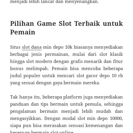
menjadi lebih lancar dan menyenangkan.
Pilihan Game Slot Terbaik untuk
Pemain
Situs
slot dana
min depo 10k biasanya menyediakan
berbagai jenis permainan, mulai dari slot klasik
hingga slot modern dengan grafis menarik dan fitur
bonus melimpah. Pemain bisa mencoba beberapa
judul populer untuk mencari slot gacor depo 10 rb
yang sesuai dengan gaya bermain mereka.
Tak hanya itu, beberapa platform juga menyediakan
panduan dan tips bermain untuk pemula, sehingga
pengalaman bermain menjadi lebih mudah dan
mengasyikkan. Dengan modal slot min depo 10000,
siapa pun bisa merasakan sensasi kemenangan dan
keseruan bermain slot online.