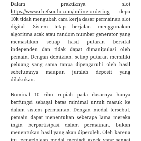
Dalam praktiknya, slot
https://www.chefsoulo.com/online-ordering
depo
10k tidak mengubah cara kerja dasar permainan slot
digital. Sistem tetap berjalan menggunakan
algoritma acak atau random number generator yang
memastikan setiap hasil putaran bersifat
independen dan tidak dapat dimanipulasi oleh
pemain. Dengan demikian, setiap putaran memiliki
peluang yang sama tanpa dipengaruhi oleh hasil
sebelumnya maupun jumlah deposit yang
dilakukan.
Nominal 10 ribu rupiah pada dasarnya hanya
berfungsi sebagai batas minimal untuk masuk ke
dalam sistem permainan. Dengan modal tersebut,
pemain dapat menentukan seberapa lama mereka
ingin berpartisipasi dalam permainan, bukan
menentukan hasil yang akan diperoleh. Oleh karena
itu, pengelolaan modal menjadi aspek yang sangat