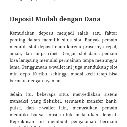
Deposit Mudah dengan Dana
Kemudahan deposit menjadi salah satu faktor
penting dalam memilih situs slot. Banyak pemain
memilih slot deposit dana karena prosesnya cepat,
aman, dan tanpa ribet. Dengan slot dana, pemain
bisa langsung memulai permainan tanpa menunggu
lama. Penggunaan e-wallet ini juga mendukung slot
min depo 10 ribu, sehingga modal kecil tetap bisa
bermain dengan nyaman.
Selain itu, beberapa situs menyediakan sistem
transaksi yang fleksibel, termasuk transfer bank,
pulsa, dan e-wallet lain, memastikan pemain
memiliki banyak opsi untuk melakukan deposit.
Kepraktisan ini membuat pengalaman bermain