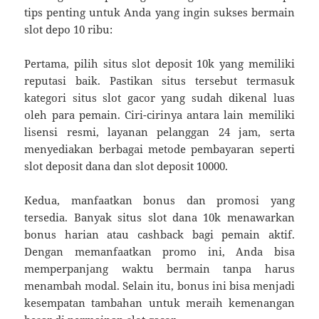
tips penting untuk Anda yang ingin sukses bermain
slot depo 10 ribu:
Pertama, pilih situs slot deposit 10k yang memiliki
reputasi baik. Pastikan situs tersebut termasuk
kategori situs slot gacor yang sudah dikenal luas
oleh para pemain. Ciri-cirinya antara lain memiliki
lisensi resmi, layanan pelanggan 24 jam, serta
menyediakan berbagai metode pembayaran seperti
slot deposit dana dan slot deposit 10000.
Kedua, manfaatkan bonus dan promosi yang
tersedia. Banyak situs slot dana 10k menawarkan
bonus harian atau cashback bagi pemain aktif.
Dengan memanfaatkan promo ini, Anda bisa
memperpanjang waktu bermain tanpa harus
menambah modal. Selain itu, bonus ini bisa menjadi
kesempatan tambahan untuk meraih kemenangan