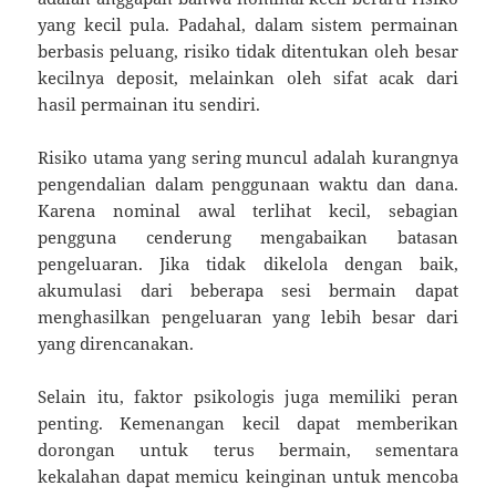
yang kecil pula. Padahal, dalam sistem permainan
berbasis peluang, risiko tidak ditentukan oleh besar
kecilnya deposit, melainkan oleh sifat acak dari
hasil permainan itu sendiri.
Risiko utama yang sering muncul adalah kurangnya
pengendalian dalam penggunaan waktu dan dana.
Karena nominal awal terlihat kecil, sebagian
pengguna cenderung mengabaikan batasan
pengeluaran. Jika tidak dikelola dengan baik,
akumulasi dari beberapa sesi bermain dapat
menghasilkan pengeluaran yang lebih besar dari
yang direncanakan.
Selain itu, faktor psikologis juga memiliki peran
penting. Kemenangan kecil dapat memberikan
dorongan untuk terus bermain, sementara
kekalahan dapat memicu keinginan untuk mencoba