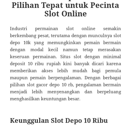
Pilihan Tepat untuk Pecinta
Slot Online
Industri permainan slot online semakin
berkembang pesat, terutama dengan munculnya slot
depo 10k yang memungkinkan pemain bermain
dengan modal kecil namun tetap merasakan
keseruan permainan. Situs slot dengan minimal
deposit 10 ribu rupiah kini banyak dicari karena
memberikan akses lebih mudah bagi pemula
maupun pemain berpengalaman. Dengan berbagai
pilihan slot gacor depo 10 rb, pengalaman bermain
menjadi lebih menyenangkan dan berpeluang
menghasilkan keuntungan besar.
Keunggulan Slot Depo 10 Ribu