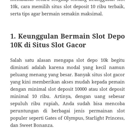
10k, cara memilih situs slot deposit 10 ribu terbaik,
serta tips agar bermain semakin maksimal.
1. Keunggulan Bermain Slot Depo
10K di Situs Slot Gacor
Salah satu alasan mengapa slot depo 10k begitu
diminati adalah karena modal yang kecil namun
peluang menang yang besar. Banyak situs slot gacor
yang kini memberikan akses mudah kepada pemain
dengan minimal slot deposit 10000 atau slot deposit
minimal 10 ribu. Artinya, dengan uang sebesar
sepuluh ribu rupiah, Anda sudah bisa mencoba
peruntungan di berbagai jenis permainan slot
populer seperti Gates of Olympus, Starlight Princess,
dan Sweet Bonanza.