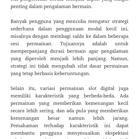
penting dalam pengalaman bermain.
Banyak pengguna yang mencoba mengatur strategi
sederhana dalam penggunaan modal kecil ini,
misalnya dengan membagi saldo ke dalam beberapa
sesi permainan. Tujuannya adalah untuk
memperpanjang durasi bermain agar pengalaman
yang diperoleh menjadi lebih panjang. Namun,
strategi ini tidak mengubah sifat dasar permainan
yang tetap berbasis keberuntungan.
Selain itu, variasi permainan slot digital juga
memiliki karakteristik yang berbeda-beda. Ada
permainan yang memberikan kemenangan kecil
secara lebih sering, dan ada pula yang memberikan
kemenangan besar namun lebih jarang.
Pemahaman terhadap karakteristik ini dapat
membantu pengguna menyesuaikan ekspektasi