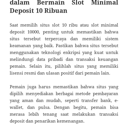
dalam Bermain Slot Minimal
Deposit 10 Ribuan
Saat memilih situs slot 10 ribu atau slot minimal
deposit 10000, penting untuk memastikan bahwa
situs tersebut terpercaya dan memiliki sistem
keamanan yang baik. Pastikan bahwa situs tersebut
menggunakan teknologi enkripsi yang kuat untuk
melindungi data pribadi dan transaksi keuangan
pemain. Selain itu, pilihlah situs yang memiliki
lisensi resmi dan ulasan positif dari pemain lain.
Pemain juga harus memastikan bahwa situs yang
dipilih menyediakan berbagai metode pembayaran
yang aman dan mudah, seperti transfer bank, e-
wallet, dan pulsa. Dengan begitu, pemain bisa
merasa lebih tenang saat melakukan transaksi
deposit dan penarikan kemenangan.