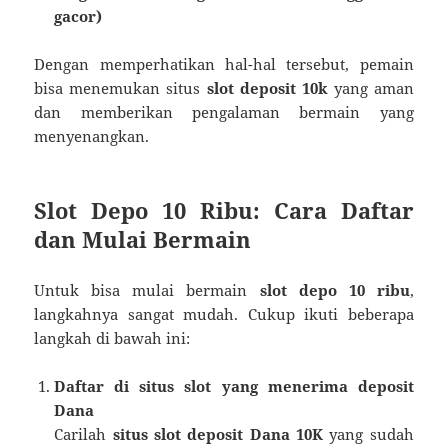
gacor)
Dengan memperhatikan hal-hal tersebut, pemain
bisa menemukan situs
slot deposit 10k
yang aman
dan memberikan pengalaman bermain yang
menyenangkan.
Slot Depo 10 Ribu: Cara Daftar
dan Mulai Bermain
Untuk bisa mulai bermain
slot depo 10 ribu
,
langkahnya sangat mudah. Cukup ikuti beberapa
langkah di bawah ini:
Daftar di situs slot yang menerima deposit
Dana
Carilah
situs slot deposit Dana 10K
yang sudah