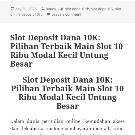
Posted
Author
Tags
July 30, 2025
Randy
slot dana 10rb
,
slot depo 10k
,
slot
on
on Situs Slot Deposit Minimal 1
online deposit 10rb
Leave a comment
Slot Deposit Dana 10K:
Pilihan Terbaik Main Slot 10
Ribu Modal Kecil Untung
Besar
Slot Deposit Dana 10K:
Pilihan Terbaik Main Slot 10
Ribu Modal Kecil Untung
Besar
Dalam dunia perjudian online, kemudahan akses
dan fleksibilitas metode pembayaran menjadi kunci