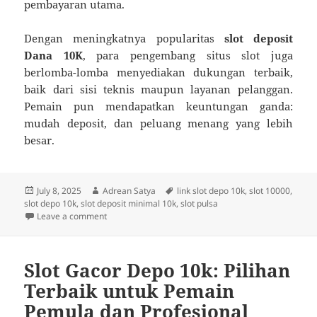
pembayaran utama.
Dengan meningkatnya popularitas
slot deposit
Dana 10K
, para pengembang situs slot juga
berlomba-lomba menyediakan dukungan terbaik,
baik dari sisi teknis maupun layanan pelanggan.
Pemain pun mendapatkan keuntungan ganda:
mudah deposit, dan peluang menang yang lebih
besar.
Posted
Author
Tags
July 8, 2025
Adrean Satya
link slot depo 10k
,
slot 10000
,
on
slot depo 10k
,
slot deposit minimal 10k
,
slot pulsa
on Slot Deposit Dana 10K: Pilihan Terbaik Main Slot 
Leave a comment
Slot Gacor Depo 10k: Pilihan
Terbaik untuk Pemain
Pemula dan Profesional