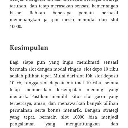
taruhan, dan tetap merasakan sensasi kemenangan
besar. Bahkan beberapa pemain berhasil
memenangkan jackpot meski memulai dari slot
10000.
Kesimpulan
Bagi siapa pun yang ingin menikmati sensasi
bermain slot dengan modal ringan, slot depo 10 ribu
adalah pilihan tepat. Mulai dari slot 10k, slot deposit
10 rb, hingga slot deposit minimal 10 ribu, semua
tetap memberikan kesempatan menang yang
menarik. Pastikan memilih situs slot gacor yang
terpercaya, aman, dan menawarkan banyak pilihan
permainan serta bonus menarik. Dengan strategi
yang tepat, bermain slot 10000 bisa menjadi
pengalaman yang menguntungkan dan