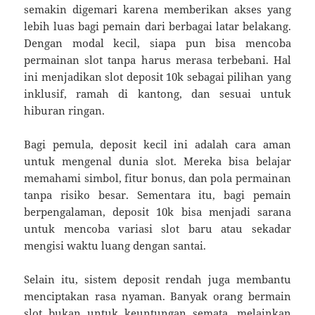
semakin digemari karena memberikan akses yang
lebih luas bagi pemain dari berbagai latar belakang.
Dengan modal kecil, siapa pun bisa mencoba
permainan slot tanpa harus merasa terbebani. Hal
ini menjadikan slot deposit 10k sebagai pilihan yang
inklusif, ramah di kantong, dan sesuai untuk
hiburan ringan.
Bagi pemula, deposit kecil ini adalah cara aman
untuk mengenal dunia slot. Mereka bisa belajar
memahami simbol, fitur bonus, dan pola permainan
tanpa risiko besar. Sementara itu, bagi pemain
berpengalaman, deposit 10k bisa menjadi sarana
untuk mencoba variasi slot baru atau sekadar
mengisi waktu luang dengan santai.
Selain itu, sistem deposit rendah juga membantu
menciptakan rasa nyaman. Banyak orang bermain
slot bukan untuk keuntungan semata, melainkan