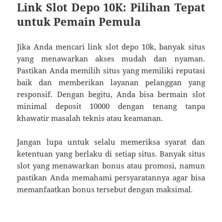
Link Slot Depo 10K: Pilihan Tepat
untuk Pemain Pemula
Jika Anda mencari link slot depo 10k, banyak situs
yang menawarkan akses mudah dan nyaman.
Pastikan Anda memilih situs yang memiliki reputasi
baik dan memberikan layanan pelanggan yang
responsif. Dengan begitu, Anda bisa bermain slot
minimal deposit 10000 dengan tenang tanpa
khawatir masalah teknis atau keamanan.
Jangan lupa untuk selalu memeriksa syarat dan
ketentuan yang berlaku di setiap situs. Banyak situs
slot yang menawarkan bonus atau promosi, namun
pastikan Anda memahami persyaratannya agar bisa
memanfaatkan bonus tersebut dengan maksimal.