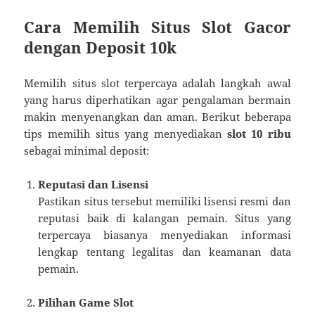
Cara Memilih Situs Slot Gacor
dengan Deposit 10k
Memilih situs slot terpercaya adalah langkah awal
yang harus diperhatikan agar pengalaman bermain
makin menyenangkan dan aman. Berikut beberapa
tips memilih situs yang menyediakan
slot 10 ribu
sebagai minimal deposit:
Reputasi dan Lisensi
Pastikan situs tersebut memiliki lisensi resmi dan
reputasi baik di kalangan pemain. Situs yang
terpercaya biasanya menyediakan informasi
lengkap tentang legalitas dan keamanan data
pemain.
Pilihan Game Slot