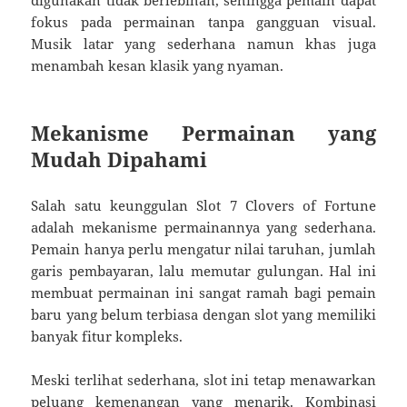
digunakan tidak berlebihan, sehingga pemain dapat
fokus pada permainan tanpa gangguan visual.
Musik latar yang sederhana namun khas juga
menambah kesan klasik yang nyaman.
Mekanisme Permainan yang
Mudah Dipahami
Salah satu keunggulan Slot 7 Clovers of Fortune
adalah mekanisme permainannya yang sederhana.
Pemain hanya perlu mengatur nilai taruhan, jumlah
garis pembayaran, lalu memutar gulungan. Hal ini
membuat permainan ini sangat ramah bagi pemain
baru yang belum terbiasa dengan slot yang memiliki
banyak fitur kompleks.
Meski terlihat sederhana, slot ini tetap menawarkan
peluang kemenangan yang menarik. Kombinasi