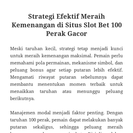
Strategi Efektif Meraih
Kemenangan di Situs Slot Bet 100
Perak Gacor
Meski taruhan kecil, strategi tetap menjadi kunci
untuk meraih kemenangan maksimal. Pemain perlu
memahami pola permainan, mekanisme simbol, dan
peluang bonus agar setiap putaran lebih efektif.
Mengamati riwayat putaran sebelumnya dapat
membantu menentukan momen terbaik untuk
menaikkan taruhan atau menunggu peluang
berikutnya.
Manajemen modal menjadi faktor penting. Dengan
taruhan 100 perak, pemain dapat melakukan banyak
putaran sekaligus, sehingga peluang meraih