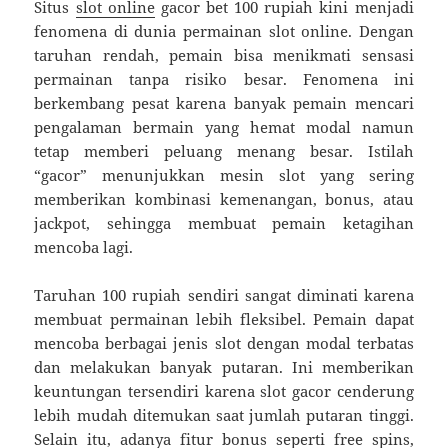
Situs
slot online
gacor bet 100 rupiah kini menjadi
fenomena di dunia permainan slot online. Dengan
taruhan rendah, pemain bisa menikmati sensasi
permainan tanpa risiko besar. Fenomena ini
berkembang pesat karena banyak pemain mencari
pengalaman bermain yang hemat modal namun
tetap memberi peluang menang besar. Istilah
“gacor” menunjukkan mesin slot yang sering
memberikan kombinasi kemenangan, bonus, atau
jackpot, sehingga membuat pemain ketagihan
mencoba lagi.
Taruhan 100 rupiah sendiri sangat diminati karena
membuat permainan lebih fleksibel. Pemain dapat
mencoba berbagai jenis slot dengan modal terbatas
dan melakukan banyak putaran. Ini memberikan
keuntungan tersendiri karena slot gacor cenderung
lebih mudah ditemukan saat jumlah putaran tinggi.
Selain itu, adanya fitur bonus seperti free spins,