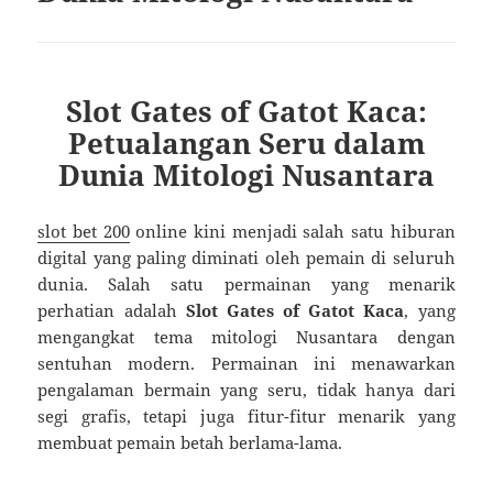
Slot Gates of Gatot Kaca:
Petualangan Seru dalam
Dunia Mitologi Nusantara
slot bet 200
online kini menjadi salah satu hiburan
digital yang paling diminati oleh pemain di seluruh
dunia. Salah satu permainan yang menarik
perhatian adalah
Slot Gates of Gatot Kaca
, yang
mengangkat tema mitologi Nusantara dengan
sentuhan modern. Permainan ini menawarkan
pengalaman bermain yang seru, tidak hanya dari
segi grafis, tetapi juga fitur-fitur menarik yang
membuat pemain betah berlama-lama.