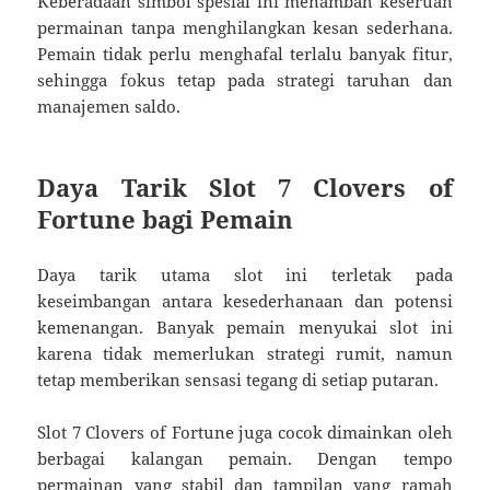
Keberadaan simbol spesial ini menambah keseruan
permainan tanpa menghilangkan kesan sederhana.
Pemain tidak perlu menghafal terlalu banyak fitur,
sehingga fokus tetap pada strategi taruhan dan
manajemen saldo.
Daya Tarik Slot 7 Clovers of
Fortune bagi Pemain
Daya tarik utama slot ini terletak pada
keseimbangan antara kesederhanaan dan potensi
kemenangan. Banyak pemain menyukai slot ini
karena tidak memerlukan strategi rumit, namun
tetap memberikan sensasi tegang di setiap putaran.
Slot 7 Clovers of Fortune juga cocok dimainkan oleh
berbagai kalangan pemain. Dengan tempo
permainan yang stabil dan tampilan yang ramah