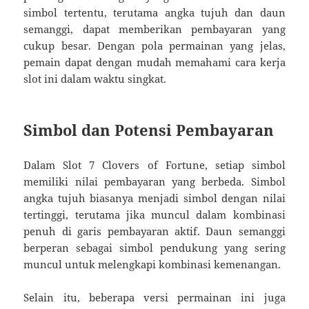
simbol tertentu, terutama angka tujuh dan daun
semanggi, dapat memberikan pembayaran yang
cukup besar. Dengan pola permainan yang jelas,
pemain dapat dengan mudah memahami cara kerja
slot ini dalam waktu singkat.
Simbol dan Potensi Pembayaran
Dalam Slot 7 Clovers of Fortune, setiap simbol
memiliki nilai pembayaran yang berbeda. Simbol
angka tujuh biasanya menjadi simbol dengan nilai
tertinggi, terutama jika muncul dalam kombinasi
penuh di garis pembayaran aktif. Daun semanggi
berperan sebagai simbol pendukung yang sering
muncul untuk melengkapi kombinasi kemenangan.
Selain itu, beberapa versi permainan ini juga