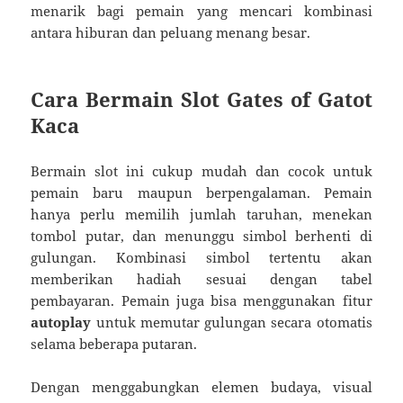
menarik bagi pemain yang mencari kombinasi
antara hiburan dan peluang menang besar.
Cara Bermain Slot Gates of Gatot
Kaca
Bermain slot ini cukup mudah dan cocok untuk
pemain baru maupun berpengalaman. Pemain
hanya perlu memilih jumlah taruhan, menekan
tombol putar, dan menunggu simbol berhenti di
gulungan. Kombinasi simbol tertentu akan
memberikan hadiah sesuai dengan tabel
pembayaran. Pemain juga bisa menggunakan fitur
autoplay
untuk memutar gulungan secara otomatis
selama beberapa putaran.
Dengan menggabungkan elemen budaya, visual