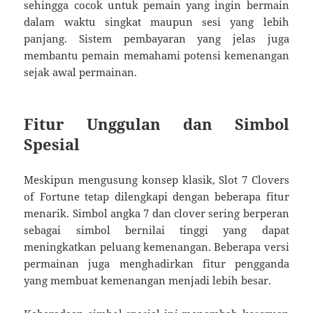
sehingga cocok untuk pemain yang ingin bermain
dalam waktu singkat maupun sesi yang lebih
panjang. Sistem pembayaran yang jelas juga
membantu pemain memahami potensi kemenangan
sejak awal permainan.
Fitur Unggulan dan Simbol
Spesial
Meskipun mengusung konsep klasik, Slot 7 Clovers
of Fortune tetap dilengkapi dengan beberapa fitur
menarik. Simbol angka 7 dan clover sering berperan
sebagai simbol bernilai tinggi yang dapat
meningkatkan peluang kemenangan. Beberapa versi
permainan juga menghadirkan fitur pengganda
yang membuat kemenangan menjadi lebih besar.