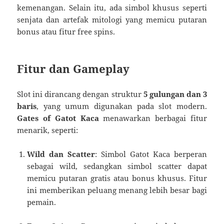
kemenangan. Selain itu, ada simbol khusus seperti
senjata dan artefak mitologi yang memicu putaran
bonus atau fitur free spins.
Fitur dan Gameplay
Slot ini dirancang dengan struktur
5 gulungan dan 3
baris
, yang umum digunakan pada slot modern.
Gates of Gatot Kaca
menawarkan berbagai fitur
menarik, seperti:
Wild dan Scatter
: Simbol Gatot Kaca berperan
sebagai wild, sedangkan simbol scatter dapat
memicu putaran gratis atau bonus khusus. Fitur
ini memberikan peluang menang lebih besar bagi
pemain.