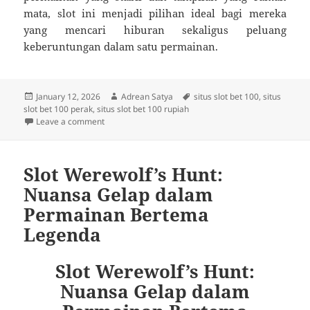
mata, slot ini menjadi pilihan ideal bagi mereka
yang mencari hiburan sekaligus peluang
keberuntungan dalam satu permainan.
Posted
Author
Tags
January 12, 2026
Adrean Satya
situs slot bet 100
,
situs
on
slot bet 100 perak
,
situs slot bet 100 rupiah
on Slot 7 Clovers of Fortune: Perpaduan Keberuntung
Leave a comment
Slot Werewolf’s Hunt:
Nuansa Gelap dalam
Permainan Bertema
Legenda
Slot Werewolf’s Hunt:
Nuansa Gelap dalam