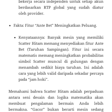
bekerja secara independen untuk setiap akun
berdasarkan RTP global yang sudah diatur
oleh provider.
Fakta: Fitur “Ante Bet” Meningkatkan Peluang.
Kenyataannya: Banyak mesin yang memiliki
Scatter Hitam memang menyediakan fitur Ante
Bet (Taruhan Sampingan). Fitur ini secara
matematis memang meningkatkan probabilitas
simbol Scatter muncul di gulungan dengan
menambah sedikit biaya taruhan. Ini adalah
cara yang lebih valid daripada sekadar percaya
pada “jam hoki”.
Memahami bahwa Scatter Hitam adalah perpaduan
antara seni desain dan logika matematika akan
membuat pengalaman bermain Anda lebih
bermakna. “Gacor” bukan berarti mesin sedang