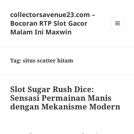
collectorsavenue23.com –
Bocoran RTP Slot Gacor
Malam Ini Maxwin
MENU
AND
WIDGETS
Tag:
situs scatter hitam
Slot Sugar Rush Dice:
Sensasi Permainan Manis
dengan Mekanisme Modern