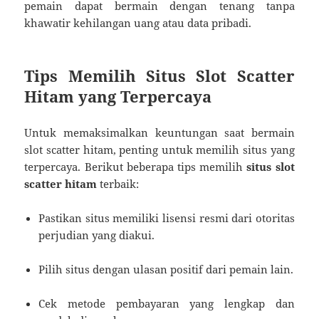
pemain dapat bermain dengan tenang tanpa
khawatir kehilangan uang atau data pribadi.
Tips Memilih Situs Slot Scatter
Hitam yang Terpercaya
Untuk memaksimalkan keuntungan saat bermain
slot scatter hitam, penting untuk memilih situs yang
terpercaya. Berikut beberapa tips memilih
situs slot
scatter hitam
terbaik:
Pastikan situs memiliki lisensi resmi dari otoritas
perjudian yang diakui.
Pilih situs dengan ulasan positif dari pemain lain.
Cek metode pembayaran yang lengkap dan