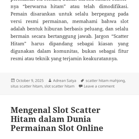
nya “berwarna hitam” atau telah dimodifikasi.
Pemain disarankan untuk selalu berpegang pada
versi resmi permainan, memahami bahwa slot
adalah bentuk hiburan berbasis peluang, dan selalu
bermain secara bertanggung jawab. Jargon “Scatter
Hitam” harus dipandang sebagai kiasan yang
digunakan dalam komunitas, bukan sebagai fitur
resmi atau teknik yang terjamin keakuratannya.
Posted
Author
Tags
October 9, 2025
Adrean Satya
scatter hitam mahjong
,
on
on Mengenal F
situs scatter hitam
,
slot scatter hitam
Leave a comment
Mengenal Slot Scatter
Hitam dalam Dunia
Permainan Slot Online