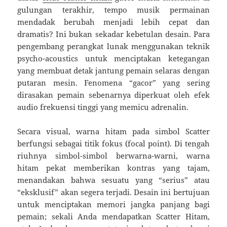
gulungan terakhir, tempo musik permainan
mendadak berubah menjadi lebih cepat dan
dramatis? Ini bukan sekadar kebetulan desain. Para
pengembang perangkat lunak menggunakan teknik
psycho-acoustics untuk menciptakan ketegangan
yang membuat detak jantung pemain selaras dengan
putaran mesin. Fenomena “gacor” yang sering
dirasakan pemain sebenarnya diperkuat oleh efek
audio frekuensi tinggi yang memicu adrenalin.
Secara visual, warna hitam pada simbol Scatter
berfungsi sebagai titik fokus (focal point). Di tengah
riuhnya simbol-simbol berwarna-warni, warna
hitam pekat memberikan kontras yang tajam,
menandakan bahwa sesuatu yang “serius” atau
“eksklusif” akan segera terjadi. Desain ini bertujuan
untuk menciptakan memori jangka panjang bagi
pemain; sekali Anda mendapatkan Scatter Hitam,