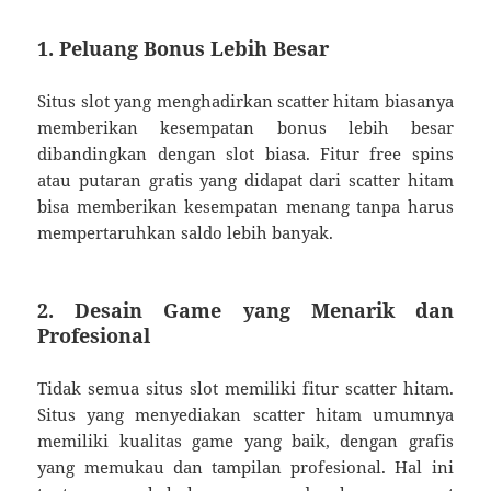
1. Peluang Bonus Lebih Besar
Situs slot yang menghadirkan scatter hitam biasanya
memberikan kesempatan bonus lebih besar
dibandingkan dengan slot biasa. Fitur free spins
atau putaran gratis yang didapat dari scatter hitam
bisa memberikan kesempatan menang tanpa harus
mempertaruhkan saldo lebih banyak.
2. Desain Game yang Menarik dan
Profesional
Tidak semua situs slot memiliki fitur scatter hitam.
Situs yang menyediakan scatter hitam umumnya
memiliki kualitas game yang baik, dengan grafis
yang memukau dan tampilan profesional. Hal ini