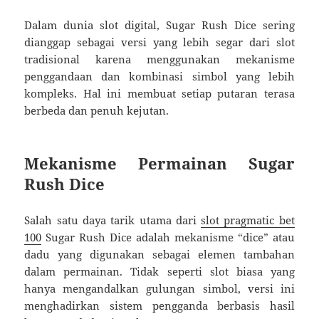
Dalam dunia slot digital, Sugar Rush Dice sering
dianggap sebagai versi yang lebih segar dari slot
tradisional karena menggunakan mekanisme
penggandaan dan kombinasi simbol yang lebih
kompleks. Hal ini membuat setiap putaran terasa
berbeda dan penuh kejutan.
Mekanisme Permainan Sugar
Rush Dice
Salah satu daya tarik utama dari
slot pragmatic bet
100
Sugar Rush Dice adalah mekanisme “dice” atau
dadu yang digunakan sebagai elemen tambahan
dalam permainan. Tidak seperti slot biasa yang
hanya mengandalkan gulungan simbol, versi ini
menghadirkan sistem pengganda berbasis hasil