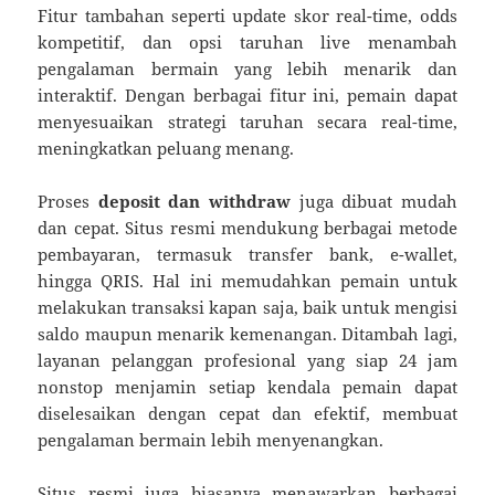
Fitur tambahan seperti update skor real-time, odds
kompetitif, dan opsi taruhan live menambah
pengalaman bermain yang lebih menarik dan
interaktif. Dengan berbagai fitur ini, pemain dapat
menyesuaikan strategi taruhan secara real-time,
meningkatkan peluang menang.
Proses
deposit dan withdraw
juga dibuat mudah
dan cepat. Situs resmi mendukung berbagai metode
pembayaran, termasuk transfer bank, e-wallet,
hingga QRIS. Hal ini memudahkan pemain untuk
melakukan transaksi kapan saja, baik untuk mengisi
saldo maupun menarik kemenangan. Ditambah lagi,
layanan pelanggan profesional yang siap 24 jam
nonstop menjamin setiap kendala pemain dapat
diselesaikan dengan cepat dan efektif, membuat
pengalaman bermain lebih menyenangkan.
Situs resmi juga biasanya menawarkan berbagai