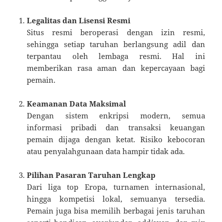
Legalitas dan Lisensi Resmi
Situs resmi beroperasi dengan izin resmi,
sehingga setiap taruhan berlangsung adil dan
terpantau oleh lembaga resmi. Hal ini
memberikan rasa aman dan kepercayaan bagi
pemain.
Keamanan Data Maksimal
Dengan sistem enkripsi modern, semua
informasi pribadi dan transaksi keuangan
pemain dijaga dengan ketat. Risiko kebocoran
atau penyalahgunaan data hampir tidak ada.
Pilihan Pasaran Taruhan Lengkap
Dari liga top Eropa, turnamen internasional,
hingga kompetisi lokal, semuanya tersedia.
Pemain juga bisa memilih berbagai jenis taruhan