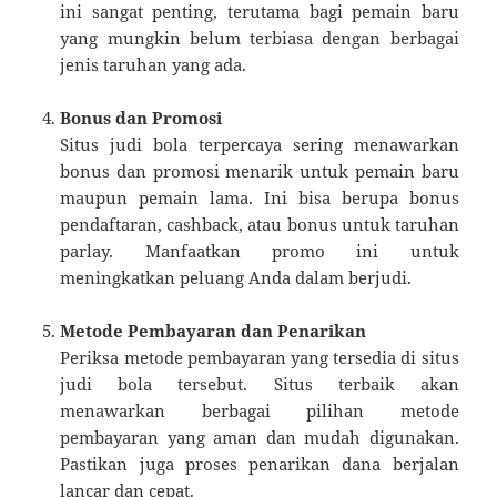
ini sangat penting, terutama bagi pemain baru
yang mungkin belum terbiasa dengan berbagai
jenis taruhan yang ada.
Bonus dan Promosi
Situs judi bola terpercaya sering menawarkan
bonus dan promosi menarik untuk pemain baru
maupun pemain lama. Ini bisa berupa bonus
pendaftaran, cashback, atau bonus untuk taruhan
parlay. Manfaatkan promo ini untuk
meningkatkan peluang Anda dalam berjudi.
Metode Pembayaran dan Penarikan
Periksa metode pembayaran yang tersedia di situs
judi bola tersebut. Situs terbaik akan
menawarkan berbagai pilihan metode
pembayaran yang aman dan mudah digunakan.
Pastikan juga proses penarikan dana berjalan
lancar dan cepat.