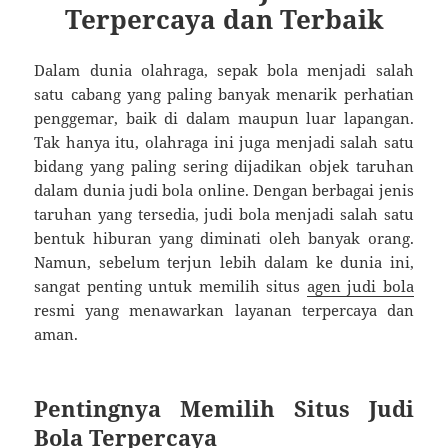
Terpercaya dan Terbaik
Dalam dunia olahraga, sepak bola menjadi salah
satu cabang yang paling banyak menarik perhatian
penggemar, baik di dalam maupun luar lapangan.
Tak hanya itu, olahraga ini juga menjadi salah satu
bidang yang paling sering dijadikan objek taruhan
dalam dunia judi bola online. Dengan berbagai jenis
taruhan yang tersedia, judi bola menjadi salah satu
bentuk hiburan yang diminati oleh banyak orang.
Namun, sebelum terjun lebih dalam ke dunia ini,
sangat penting untuk memilih situs
agen judi bola
resmi yang menawarkan layanan terpercaya dan
aman.
Pentingnya Memilih Situs Judi
Bola Terpercaya