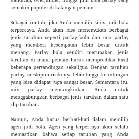
handicap, over/under, hingga judi bola parlay yang
semakin populer di kalangan pemain.
Sebagai contoh, jika Anda memilih situs judi bola
terpercaya, Anda akan bisa menemukan berbagai
jenis taruhan seperti parlay bola dan mix parlay
yang memberi kesempatan lebih besar untuk
menang. Parlay bola sendiri merupakan jenis
taruhan di mana pemain harus memprediksi hasil
beberapa pertandingan sekaligus. Dengan taruhan
parlay, meskipun risikonya lebih tinggi, keuntungan
yang bisa didapat juga sangat besar. Sementara itu,
mix parlay memungkinkan Anda untuk
menggabungkan berbagai jenis taruhan dalam satu
slip taruhan.
Namun, Anda harus berhati-hati dalam memilih
agen judi bola. Agen yang terpercaya akan selalu
memastikan bahwa setiap taruhan yang Anda