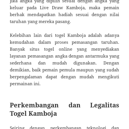
Jika angka yang dipilih sesuai dengan angka yang
keluar pada Live Draw Kamboja, maka pemain
berhak mendapatkan hadiah sesuai dengan nilai
taruhan yang mereka pasang.
Kelebihan lain dari togel Kamboja adalah adanya
kemudahan dalam proses pemasangan taruhan.
Banyak situs togel online yang menyediakan
layanan pemasangan angka dengan antarmuka yang
sederhana dan mudah digunakan. Dengan
demikian, baik pemain pemula maupun yang sudah
berpengalaman dapat dengan mudah mengikuti
permainan ini.
Perkembangan dan Legalitas
Togel Kamboja
Seiring dengan perkembangan teknologi dan