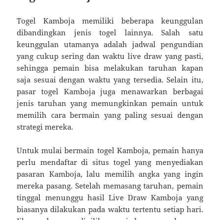
Togel Kamboja memiliki beberapa keunggulan
dibandingkan jenis togel lainnya. Salah satu
keunggulan utamanya adalah jadwal pengundian
yang cukup sering dan waktu live draw yang pasti,
sehingga pemain bisa melakukan taruhan kapan
saja sesuai dengan waktu yang tersedia. Selain itu,
pasar togel Kamboja juga menawarkan berbagai
jenis taruhan yang memungkinkan pemain untuk
memilih cara bermain yang paling sesuai dengan
strategi mereka.
Untuk mulai bermain togel Kamboja, pemain hanya
perlu mendaftar di situs togel yang menyediakan
pasaran Kamboja, lalu memilih angka yang ingin
mereka pasang. Setelah memasang taruhan, pemain
tinggal menunggu hasil Live Draw Kamboja yang
biasanya dilakukan pada waktu tertentu setiap hari.