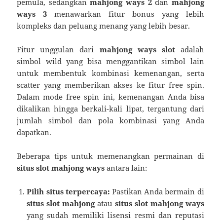
pemula, sedangkan
mahjong ways 2
dan
mahjong
ways 3
menawarkan fitur bonus yang lebih
kompleks dan peluang menang yang lebih besar.
Fitur unggulan dari
mahjong ways slot
adalah
simbol wild yang bisa menggantikan simbol lain
untuk membentuk kombinasi kemenangan, serta
scatter yang memberikan akses ke fitur free spin.
Dalam mode free spin ini, kemenangan Anda bisa
dikalikan hingga berkali-kali lipat, tergantung dari
jumlah simbol dan pola kombinasi yang Anda
dapatkan.
Beberapa tips untuk memenangkan permainan di
situs slot mahjong ways
antara lain:
Pilih situs terpercaya:
Pastikan Anda bermain di
situs slot mahjong
atau
situs slot mahjong ways
yang sudah memiliki lisensi resmi dan reputasi