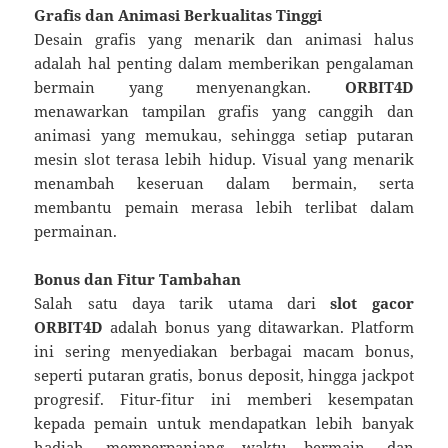
Grafis dan Animasi Berkualitas Tinggi
Desain grafis yang menarik dan animasi halus
adalah hal penting dalam memberikan pengalaman
bermain yang menyenangkan.
ORBIT4D
menawarkan tampilan grafis yang canggih dan
animasi yang memukau, sehingga setiap putaran
mesin slot terasa lebih hidup. Visual yang menarik
menambah keseruan dalam bermain, serta
membantu pemain merasa lebih terlibat dalam
permainan.
Bonus dan Fitur Tambahan
Salah satu daya tarik utama dari
slot gacor
ORBIT4D
adalah bonus yang ditawarkan. Platform
ini sering menyediakan berbagai macam bonus,
seperti putaran gratis, bonus deposit, hingga jackpot
progresif. Fitur-fitur ini memberi kesempatan
kepada pemain untuk mendapatkan lebih banyak
hadiah, memperpanjang waktu bermain, dan