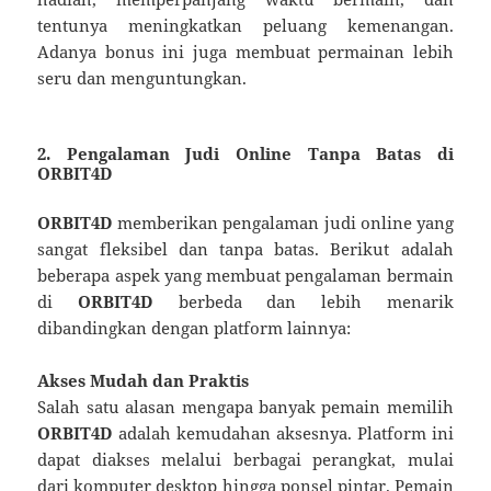
tentunya meningkatkan peluang kemenangan.
Adanya bonus ini juga membuat permainan lebih
seru dan menguntungkan.
2. Pengalaman Judi Online Tanpa Batas di
ORBIT4D
ORBIT4D
memberikan pengalaman judi online yang
sangat fleksibel dan tanpa batas. Berikut adalah
beberapa aspek yang membuat pengalaman bermain
di
ORBIT4D
berbeda dan lebih menarik
dibandingkan dengan platform lainnya:
Akses Mudah dan Praktis
Salah satu alasan mengapa banyak pemain memilih
ORBIT4D
adalah kemudahan aksesnya. Platform ini
dapat diakses melalui berbagai perangkat, mulai
dari komputer desktop hingga ponsel pintar. Pemain