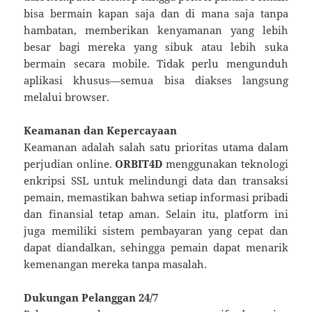
bisa bermain kapan saja dan di mana saja tanpa
hambatan, memberikan kenyamanan yang lebih
besar bagi mereka yang sibuk atau lebih suka
bermain secara mobile. Tidak perlu mengunduh
aplikasi khusus—semua bisa diakses langsung
melalui browser.
Keamanan dan Kepercayaan
Keamanan adalah salah satu prioritas utama dalam
perjudian online.
ORBIT4D
menggunakan teknologi
enkripsi SSL untuk melindungi data dan transaksi
pemain, memastikan bahwa setiap informasi pribadi
dan finansial tetap aman. Selain itu, platform ini
juga memiliki sistem pembayaran yang cepat dan
dapat diandalkan, sehingga pemain dapat menarik
kemenangan mereka tanpa masalah.
Dukungan Pelanggan 24/7