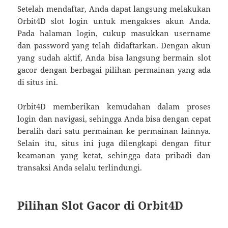
Setelah mendaftar, Anda dapat langsung melakukan
Orbit4D slot login untuk mengakses akun Anda.
Pada halaman login, cukup masukkan username
dan password yang telah didaftarkan. Dengan akun
yang sudah aktif, Anda bisa langsung bermain slot
gacor dengan berbagai pilihan permainan yang ada
di situs ini.
Orbit4D memberikan kemudahan dalam proses
login dan navigasi, sehingga Anda bisa dengan cepat
beralih dari satu permainan ke permainan lainnya.
Selain itu, situs ini juga dilengkapi dengan fitur
keamanan yang ketat, sehingga data pribadi dan
transaksi Anda selalu terlindungi.
Pilihan Slot Gacor di Orbit4D