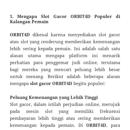
1. Mengapa Slot Gacor ORBIT4D Populer di
Kalangan Pemain
ORBIT4D
dikenal karena menyediakan slot gacor
atau slot yang cenderung memberikan kemenangan
lebih sering kepada pemain. Ini adalah salah satu
alasan utama mengapa platform ini menarik
perhatian para penggemar judi online, terutama
bagi mereka yang mencari peluang lebih besar
untuk menang. Berikut adalah beberapa alasan
mengapa
slot gacor ORBIT4D
begitu populer:
Peluang Kemenangan yang Lebih Tinggi
Slot gacor, dalam istilah perjudian online, merujuk
pada mesin slot yang memiliki frekuensi
pembayaran lebih tinggi atau sering memberikan
kemenangan kepada pemain. Di
ORBIT4D
, para