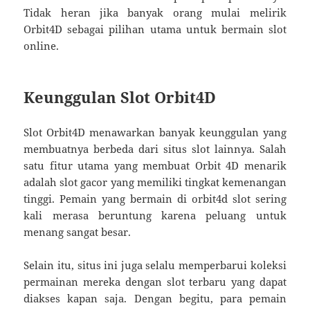
Tidak heran jika banyak orang mulai melirik
Orbit4D sebagai pilihan utama untuk bermain slot
online.
Keunggulan Slot Orbit4D
Slot Orbit4D menawarkan banyak keunggulan yang
membuatnya berbeda dari situs slot lainnya. Salah
satu fitur utama yang membuat Orbit 4D menarik
adalah slot gacor yang memiliki tingkat kemenangan
tinggi. Pemain yang bermain di orbit4d slot sering
kali merasa beruntung karena peluang untuk
menang sangat besar.
Selain itu, situs ini juga selalu memperbarui koleksi
permainan mereka dengan slot terbaru yang dapat
diakses kapan saja. Dengan begitu, para pemain