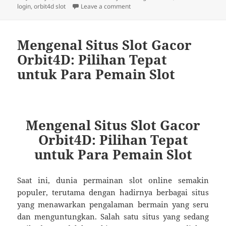
on
on Mainkan Slot Gacor ORBIT4D d
login
,
orbit4d slot
Leave a comment
Mengenal Situs Slot Gacor
Orbit4D: Pilihan Tepat
untuk Para Pemain Slot
Mengenal Situs Slot Gacor
Orbit4D: Pilihan Tepat
untuk Para Pemain Slot
Saat ini, dunia permainan slot online semakin
populer, terutama dengan hadirnya berbagai situs
yang menawarkan pengalaman bermain yang seru
dan menguntungkan. Salah satu situs yang sedang