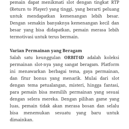
pemain dapat menikmati slot dengan tingkat RTP
(Return to Player) yang tinggi, yang berarti peluang
untuk mendapatkan kemenangan lebih besar.
Dengan semakin banyaknya kemenangan kecil dan
besar yang bisa didapatkan, pemain merasa lebih
termotivasi untuk terus bermain.
Varian Permainan yang Beragam
Salah satu keunggulan
ORBIT4D
adalah koleksi
permainan slot-nya yang sangat beragam. Platform
ini menawarkan berbagai tema, gaya permainan,
dan fitur bonus yang menarik. Mulai dari slot
dengan tema petualangan, misteri, hingga fantasi,
para pemain bisa memilih permainan yang sesuai
dengan selera mereka. Dengan pilihan game yang
luas, pemain tidak akan merasa bosan dan selalu
bisa menemukan sesuatu yang baru untuk
dimainkan.