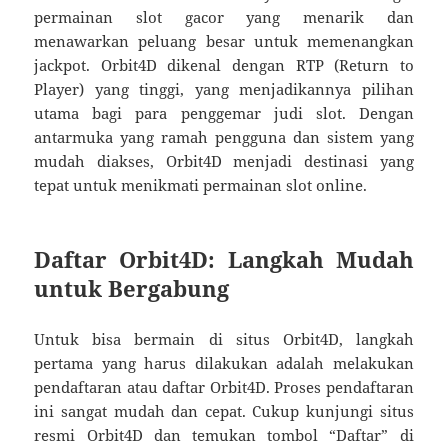
permainan slot gacor yang menarik dan
menawarkan peluang besar untuk memenangkan
jackpot. Orbit4D dikenal dengan RTP (Return to
Player) yang tinggi, yang menjadikannya pilihan
utama bagi para penggemar judi slot. Dengan
antarmuka yang ramah pengguna dan sistem yang
mudah diakses, Orbit4D menjadi destinasi yang
tepat untuk menikmati permainan slot online.
Daftar Orbit4D: Langkah Mudah
untuk Bergabung
Untuk bisa bermain di situs Orbit4D, langkah
pertama yang harus dilakukan adalah melakukan
pendaftaran atau daftar Orbit4D. Proses pendaftaran
ini sangat mudah dan cepat. Cukup kunjungi situs
resmi Orbit4D dan temukan tombol “Daftar” di