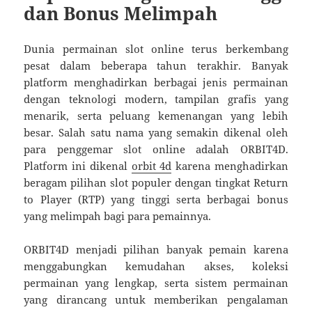
dan Bonus Melimpah
Dunia permainan slot online terus berkembang
pesat dalam beberapa tahun terakhir. Banyak
platform menghadirkan berbagai jenis permainan
dengan teknologi modern, tampilan grafis yang
menarik, serta peluang kemenangan yang lebih
besar. Salah satu nama yang semakin dikenal oleh
para penggemar slot online adalah ORBIT4D.
Platform ini dikenal
orbit 4d
karena menghadirkan
beragam pilihan slot populer dengan tingkat Return
to Player (RTP) yang tinggi serta berbagai bonus
yang melimpah bagi para pemainnya.
ORBIT4D menjadi pilihan banyak pemain karena
menggabungkan kemudahan akses, koleksi
permainan yang lengkap, serta sistem permainan
yang dirancang untuk memberikan pengalaman