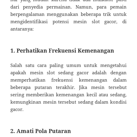
dari penyedia permainan. Namun, para pemain
berpengalaman menggunakan beberapa trik untuk
mengidentifikasi potensi mesin slot gacor, di
antaranya:
1. Perhatikan Frekuensi Kemenangan
Salah satu cara paling umum untuk mengetahui
apakah mesin slot sedang gacor adalah dengan
memperhatikan frekuensi kemenangan dalam
beberapa putaran terakhir. Jika mesin tersebut
sering memberikan kemenangan kecil atau sedang,
kemungkinan mesin tersebut sedang dalam kondisi
gacor.
2. Amati Pola Putaran