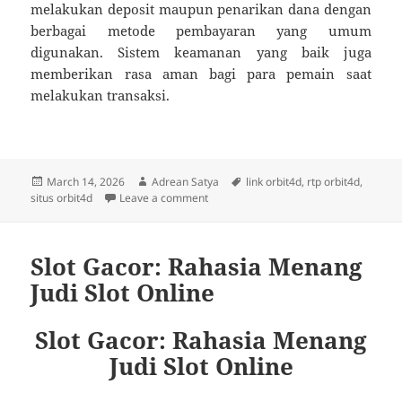
melakukan deposit maupun penarikan dana dengan
berbagai metode pembayaran yang umum
digunakan. Sistem keamanan yang baik juga
memberikan rasa aman bagi para pemain saat
melakukan transaksi.
Posted
Author
Tags
March 14, 2026
Adrean Satya
link orbit4d
,
rtp orbit4d
,
on
on ORBIT4D Slot Online Populer deng
situs orbit4d
Leave a comment
Slot Gacor: Rahasia Menang
Judi Slot Online
Slot Gacor: Rahasia Menang
Judi Slot Online