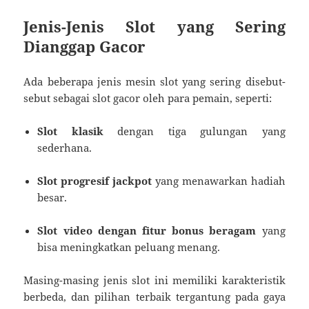
Jenis-Jenis Slot yang Sering
Dianggap Gacor
Ada beberapa jenis mesin slot yang sering disebut-
sebut sebagai slot gacor oleh para pemain, seperti:
Slot klasik
dengan tiga gulungan yang
sederhana.
Slot progresif jackpot
yang menawarkan hadiah
besar.
Slot video dengan fitur bonus beragam
yang
bisa meningkatkan peluang menang.
Masing-masing jenis slot ini memiliki karakteristik
berbeda, dan pilihan terbaik tergantung pada gaya