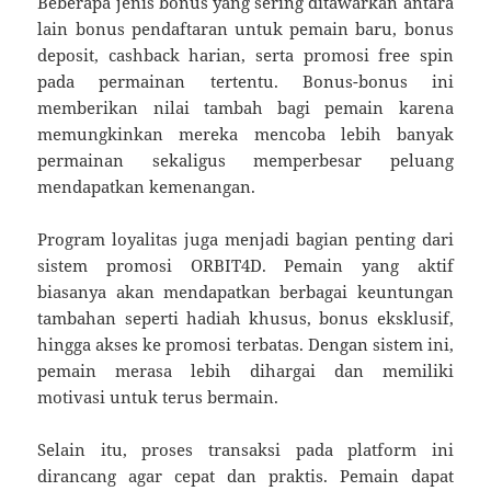
Beberapa jenis bonus yang sering ditawarkan antara
lain bonus pendaftaran untuk pemain baru, bonus
deposit, cashback harian, serta promosi free spin
pada permainan tertentu. Bonus-bonus ini
memberikan nilai tambah bagi pemain karena
memungkinkan mereka mencoba lebih banyak
permainan sekaligus memperbesar peluang
mendapatkan kemenangan.
Program loyalitas juga menjadi bagian penting dari
sistem promosi ORBIT4D. Pemain yang aktif
biasanya akan mendapatkan berbagai keuntungan
tambahan seperti hadiah khusus, bonus eksklusif,
hingga akses ke promosi terbatas. Dengan sistem ini,
pemain merasa lebih dihargai dan memiliki
motivasi untuk terus bermain.
Selain itu, proses transaksi pada platform ini
dirancang agar cepat dan praktis. Pemain dapat