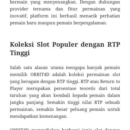
bermain yang menyenangkan. Dengan dukungan
provider ternama dan fitur permainan yang
inovatif, platform ini berhasil menarik perhatian
pemain baru maupun pemain berpengalaman.
Koleksi Slot Populer dengan RTP
Tinggi
Salah satu alasan utama mengapa banyak pemain
memilih ORBIT4D adalah koleksi permainan slot
yang beragam dengan RTP tinggi. RTP atau Return to
Player merupakan persentase teoretis dari total
taruhan yang akan kembali kepada pemain dalam
jangka panjang. Semakin tinggi nilai RTP sebuah
permainan, semakin besar peluang pemain untuk
mendapatkan kemenangan.