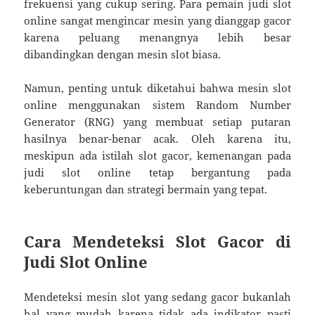
frekuensi yang cukup sering. Para pemain judi slot
online sangat mengincar mesin yang dianggap gacor
karena peluang menangnya lebih besar
dibandingkan dengan mesin slot biasa.
Namun, penting untuk diketahui bahwa mesin slot
online menggunakan sistem Random Number
Generator (RNG) yang membuat setiap putaran
hasilnya benar-benar acak. Oleh karena itu,
meskipun ada istilah slot gacor, kemenangan pada
judi slot online tetap bergantung pada
keberuntungan dan strategi bermain yang tepat.
Cara Mendeteksi Slot Gacor di
Judi Slot Online
Mendeteksi mesin slot yang sedang gacor bukanlah
hal yang mudah karena tidak ada indikator pasti