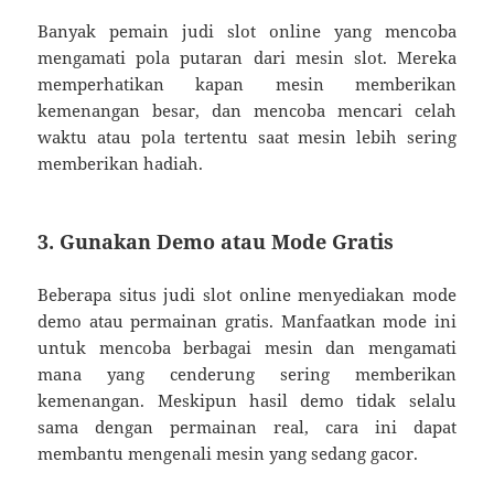
Banyak pemain judi slot online yang mencoba
mengamati pola putaran dari mesin slot. Mereka
memperhatikan kapan mesin memberikan
kemenangan besar, dan mencoba mencari celah
waktu atau pola tertentu saat mesin lebih sering
memberikan hadiah.
3. Gunakan Demo atau Mode Gratis
Beberapa situs judi slot online menyediakan mode
demo atau permainan gratis. Manfaatkan mode ini
untuk mencoba berbagai mesin dan mengamati
mana yang cenderung sering memberikan
kemenangan. Meskipun hasil demo tidak selalu
sama dengan permainan real, cara ini dapat
membantu mengenali mesin yang sedang gacor.