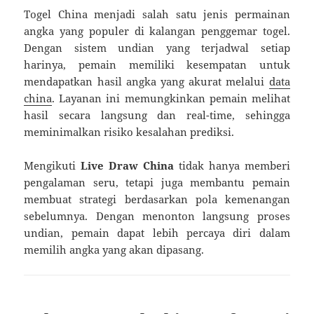
Togel China menjadi salah satu jenis permainan
angka yang populer di kalangan penggemar togel.
Dengan sistem undian yang terjadwal setiap
harinya, pemain memiliki kesempatan untuk
mendapatkan hasil angka yang akurat melalui
data
china
. Layanan ini memungkinkan pemain melihat
hasil secara langsung dan real-time, sehingga
meminimalkan risiko kesalahan prediksi.
Mengikuti
Live Draw China
tidak hanya memberi
pengalaman seru, tetapi juga membantu pemain
membuat strategi berdasarkan pola kemenangan
sebelumnya. Dengan menonton langsung proses
undian, pemain dapat lebih percaya diri dalam
memilih angka yang akan dipasang.