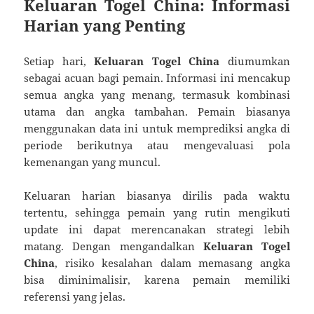
Keluaran Togel China: Informasi
Harian yang Penting
Setiap hari,
Keluaran Togel China
diumumkan
sebagai acuan bagi pemain. Informasi ini mencakup
semua angka yang menang, termasuk kombinasi
utama dan angka tambahan. Pemain biasanya
menggunakan data ini untuk memprediksi angka di
periode berikutnya atau mengevaluasi pola
kemenangan yang muncul.
Keluaran harian biasanya dirilis pada waktu
tertentu, sehingga pemain yang rutin mengikuti
update ini dapat merencanakan strategi lebih
matang. Dengan mengandalkan
Keluaran Togel
China
, risiko kesalahan dalam memasang angka
bisa diminimalisir, karena pemain memiliki
referensi yang jelas.