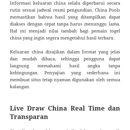
Informasi keluaran china selalu diperbarui secara
rutin sesuai jadwal resmi pengundian. China Pools
memastikan bahwa hasil yang ditampilkan dapat
diakses dengan cepat tanpa harus menunggu lama.
Hal ini menjadi nilai tambah bagi pemain togel
china yang ingin segera mengetahui hasil terbaru.
Keluaran china disajikan dalam format yang jelas
dan mudah dibaca, sehingga pengguna dapat
langsung memahami hasil angka tanpa
kebingungan. Penyajian yang sederhana ini
membuat situs tetap nyaman digunakan oleh semua
kalangan.
Live Draw China Real Time dan
Transparan