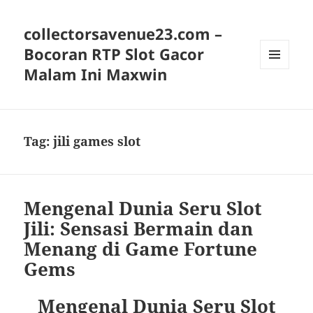
collectorsavenue23.com –
Bocoran RTP Slot Gacor
Malam Ini Maxwin
MENU
AND
WIDGETS
Tag:
jili games slot
Mengenal Dunia Seru Slot
Jili: Sensasi Bermain dan
Menang di Game Fortune
Gems
Mengenal Dunia Seru Slot