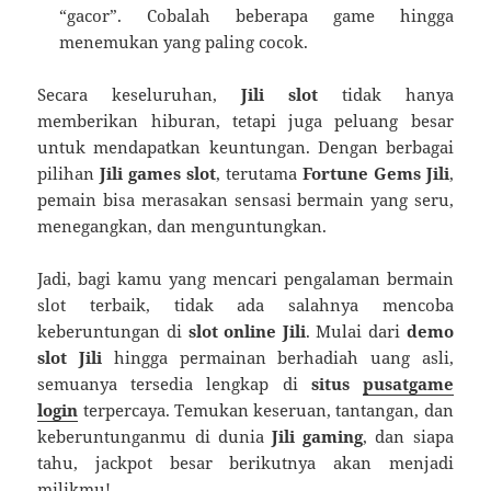
“gacor”. Cobalah beberapa game hingga
menemukan yang paling cocok.
Secara keseluruhan,
Jili slot
tidak hanya
memberikan hiburan, tetapi juga peluang besar
untuk mendapatkan keuntungan. Dengan berbagai
pilihan
Jili games slot
, terutama
Fortune Gems Jili
,
pemain bisa merasakan sensasi bermain yang seru,
menegangkan, dan menguntungkan.
Jadi, bagi kamu yang mencari pengalaman bermain
slot terbaik, tidak ada salahnya mencoba
keberuntungan di
slot online Jili
. Mulai dari
demo
slot Jili
hingga permainan berhadiah uang asli,
semuanya tersedia lengkap di
situs
pusatgame
login
terpercaya. Temukan keseruan, tantangan, dan
keberuntunganmu di dunia
Jili gaming
, dan siapa
tahu, jackpot besar berikutnya akan menjadi
milikmu!