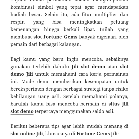
kombinasi simbol yang tepat agar mendapatkan
hadiah besar. Selain itu, ada fitur multiplier dan
respin yang bisa meningkatkan peluang
kemenangan hingga berkali lipat. Inilah yang
membuat
slot Fortune Gems
banyak digemari oleh
pemain dari berbagai kalangan.
Bagi kamu yang baru ingin mencoba, sebaiknya
gunakan terlebih dahulu
Jili slot demo
atau
slot
demo Jili
untuk memahami cara kerja permainan
ini. Mode demo memberikan kesempatan untuk
bereksperimen dengan berbagai strategi tanpa risiko
kehilangan uang asli. Setelah memahami polanya,
barulah kamu bisa mencoba bermain di
situs
jili
slot demo
terpercaya menggunakan saldo asli.
Berikut beberapa tips agar lebih mudah menang di
slot online Jili
, khususnya di
Fortune Gems Jili
: