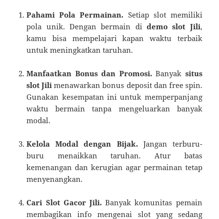
Pahami Pola Permainan.
Setiap slot memiliki
pola unik. Dengan bermain di
demo slot Jili
,
kamu bisa mempelajari kapan waktu terbaik
untuk meningkatkan taruhan.
Manfaatkan Bonus dan Promosi.
Banyak
situs
slot Jili
menawarkan bonus deposit dan free spin.
Gunakan kesempatan ini untuk memperpanjang
waktu bermain tanpa mengeluarkan banyak
modal.
Kelola Modal dengan Bijak.
Jangan terburu-
buru menaikkan taruhan. Atur batas
kemenangan dan kerugian agar permainan tetap
menyenangkan.
Cari Slot Gacor Jili.
Banyak komunitas pemain
membagikan info mengenai slot yang sedang