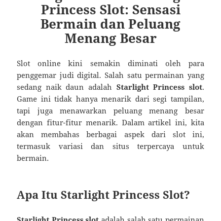
Princess Slot: Sensasi
Bermain dan Peluang
Menang Besar
Slot online kini semakin diminati oleh para
penggemar judi digital. Salah satu permainan yang
sedang naik daun adalah
Starlight Princess slot
.
Game ini tidak hanya menarik dari segi tampilan,
tapi juga menawarkan peluang menang besar
dengan fitur-fitur menarik. Dalam artikel ini, kita
akan membahas berbagai aspek dari slot ini,
termasuk variasi dan situs terpercaya untuk
bermain.
Apa Itu Starlight Princess Slot?
Starlight Princess slot
adalah salah satu permainan