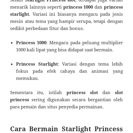
menarik lainnya seperti
princess 1000
dan
princess
starlight
. Variasi ini biasanya mengacu pada jenis
mesin atau tema yang hampir serupa, tetapi dengan
sedikit perbedaan fitur dan bonus.
Princess 1000
: Mengacu pada peluang multiplier
1000 kali lipat yang bisa didapat saat bermain.
Princess Starlight
: Variasi dengan tema lebih
fokus pada efek cahaya dan animasi yang
memukau.
Sementara itu, istilah
princess slot
dan
slot
princess
sering digunakan secara bergantian oleh
para pemain dan situs penyedia permainan.
Cara Bermain Starlight Princess