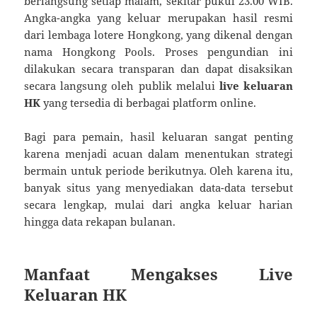
berlangsung setiap malam, sekitar pukul 23.00 WIB.
Angka-angka yang keluar merupakan hasil resmi
dari lembaga lotere Hongkong, yang dikenal dengan
nama Hongkong Pools. Proses pengundian ini
dilakukan secara transparan dan dapat disaksikan
secara langsung oleh publik melalui
live keluaran
HK
yang tersedia di berbagai platform online.
Bagi para pemain, hasil keluaran sangat penting
karena menjadi acuan dalam menentukan strategi
bermain untuk periode berikutnya. Oleh karena itu,
banyak situs yang menyediakan data-data tersebut
secara lengkap, mulai dari angka keluar harian
hingga data rekapan bulanan.
Manfaat Mengakses Live
Keluaran HK