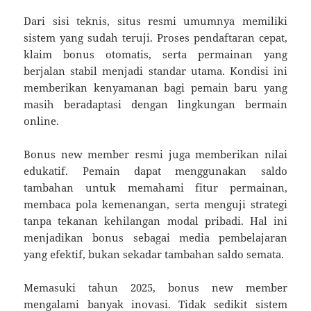
Dari sisi teknis, situs resmi umumnya memiliki
sistem yang sudah teruji. Proses pendaftaran cepat,
klaim bonus otomatis, serta permainan yang
berjalan stabil menjadi standar utama. Kondisi ini
memberikan kenyamanan bagi pemain baru yang
masih beradaptasi dengan lingkungan bermain
online.
Bonus new member resmi juga memberikan nilai
edukatif. Pemain dapat menggunakan saldo
tambahan untuk memahami fitur permainan,
membaca pola kemenangan, serta menguji strategi
tanpa tekanan kehilangan modal pribadi. Hal ini
menjadikan bonus sebagai media pembelajaran
yang efektif, bukan sekadar tambahan saldo semata.
Memasuki tahun 2025, bonus new member
mengalami banyak inovasi. Tidak sedikit sistem