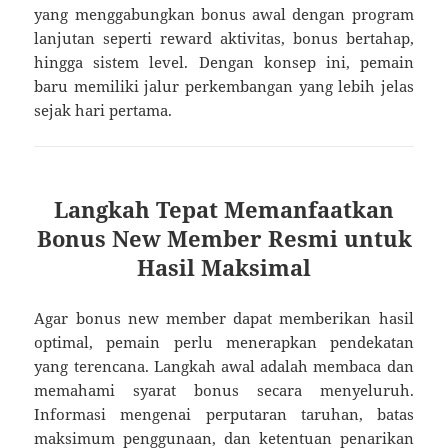
yang menggabungkan bonus awal dengan program
lanjutan seperti reward aktivitas, bonus bertahap,
hingga sistem level. Dengan konsep ini, pemain
baru memiliki jalur perkembangan yang lebih jelas
sejak hari pertama.
Langkah Tepat Memanfaatkan
Bonus New Member Resmi untuk
Hasil Maksimal
Agar bonus new member dapat memberikan hasil
optimal, pemain perlu menerapkan pendekatan
yang terencana. Langkah awal adalah membaca dan
memahami syarat bonus secara menyeluruh.
Informasi mengenai perputaran taruhan, batas
maksimum penggunaan, dan ketentuan penarikan