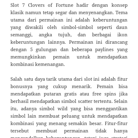
Slot 7 Clovers of Fortune hadir dengan konsep
klasik namun tetap segar dan menyenangkan. Tema
utama dari permainan ini adalah keberuntungan
yang diwakili oleh simbol-simbol seperti daun
semanggi, angka tujuh, dan berbagai ikon
keberuntungan lainnya. Permainan ini dirancang
dengan 5 gulungan dan beberapa paylines yang
memungkinkan pemain untuk mendapatkan
kombinasi kemenangan.
Salah satu daya tarik utama dari slot ini adalah fitur
bonusnya yang cukup menarik. Pemain bisa
mendapatkan putaran gratis atau free spins jika
berhasil mendapatkan simbol scatter tertentu. Selain
itu, adanya simbol wild yang bisa menggantikan
simbol lain membuat peluang untuk mendapatkan
kombinasi yang menang semakin besar. Fitur-fitur
tersebut membuat permainan tidak hanya