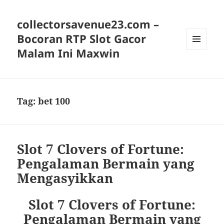
collectorsavenue23.com –
Bocoran RTP Slot Gacor
Malam Ini Maxwin
MENU
AND
WIDGETS
Tag:
bet 100
Slot 7 Clovers of Fortune:
Pengalaman Bermain yang
Mengasyikkan
Slot 7 Clovers of Fortune:
Pengalaman Bermain yang