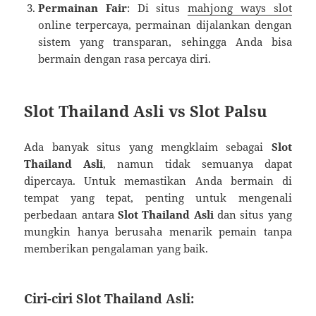
Permainan Fair
: Di situs
mahjong ways slot
online terpercaya, permainan dijalankan dengan
sistem yang transparan, sehingga Anda bisa
bermain dengan rasa percaya diri.
Slot Thailand Asli vs Slot Palsu
Ada banyak situs yang mengklaim sebagai
Slot
Thailand Asli
, namun tidak semuanya dapat
dipercaya. Untuk memastikan Anda bermain di
tempat yang tepat, penting untuk mengenali
perbedaan antara
Slot Thailand Asli
dan situs yang
mungkin hanya berusaha menarik pemain tanpa
memberikan pengalaman yang baik.
Ciri-ciri Slot Thailand Asli: