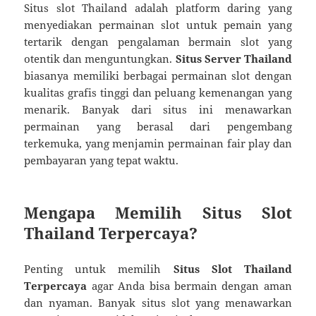
Situs slot Thailand adalah platform daring yang
menyediakan permainan slot untuk pemain yang
tertarik dengan pengalaman bermain slot yang
otentik dan menguntungkan.
Situs Server Thailand
biasanya memiliki berbagai permainan slot dengan
kualitas grafis tinggi dan peluang kemenangan yang
menarik. Banyak dari situs ini menawarkan
permainan yang berasal dari pengembang
terkemuka, yang menjamin permainan fair play dan
pembayaran yang tepat waktu.
Mengapa Memilih Situs Slot
Thailand Terpercaya?
Penting untuk memilih
Situs Slot Thailand
Terpercaya
agar Anda bisa bermain dengan aman
dan nyaman. Banyak situs slot yang menawarkan