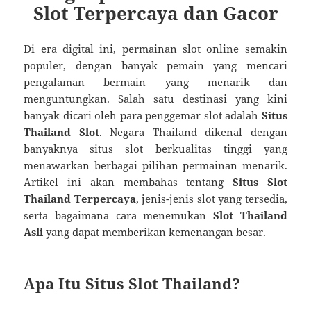
Slot Terpercaya dan Gacor
Di era digital ini, permainan slot online semakin
populer, dengan banyak pemain yang mencari
pengalaman bermain yang menarik dan
menguntungkan. Salah satu destinasi yang kini
banyak dicari oleh para penggemar slot adalah
Situs
Thailand Slot
. Negara Thailand dikenal dengan
banyaknya situs slot berkualitas tinggi yang
menawarkan berbagai pilihan permainan menarik.
Artikel ini akan membahas tentang
Situs Slot
Thailand Terpercaya
, jenis-jenis slot yang tersedia,
serta bagaimana cara menemukan
Slot Thailand
Asli
yang dapat memberikan kemenangan besar.
Apa Itu Situs Slot Thailand?