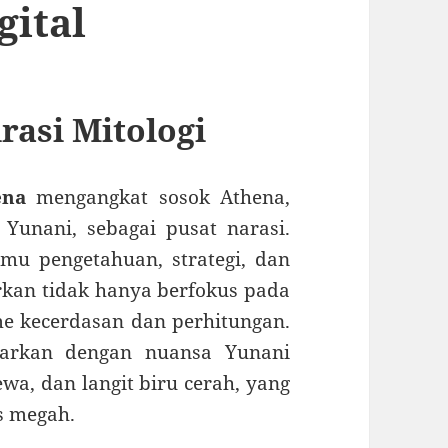
gital
rasi Mitologi
ena
mengangkat sosok Athena,
Yunani, sebagai pusat narasi.
lmu pengetahuan, strategi, dan
rkan tidak hanya berfokus pada
sme kecerdasan dan perhitungan.
barkan dengan nuansa Yunani
wa, dan langit biru cerah, yang
s megah.