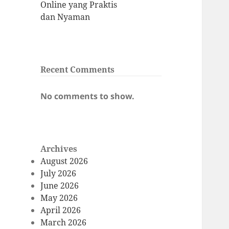
Online yang Praktis
dan Nyaman
Recent Comments
No comments to show.
Archives
August 2026
July 2026
June 2026
May 2026
April 2026
March 2026