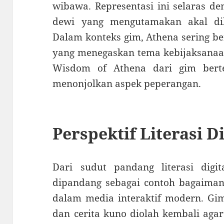
wibawa. Representasi ini selaras de
dewi yang mengutamakan akal di
Dalam konteks gim, Athena sering b
yang menegaskan tema kebijaksanaa
Wisdom of Athena dari gim berte
menonjolkan aspek peperangan.
Perspektif Literasi D
Dari sudut pandang literasi dig
dipandang sebagai contoh bagaimana
dalam media interaktif modern. Gi
dan cerita kuno diolah kembali aga