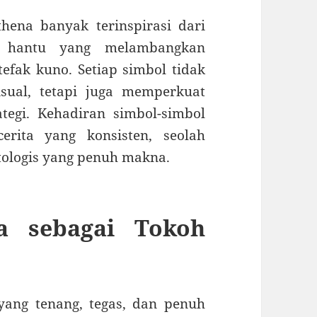
ena banyak terinspirasi dari
ng hantu yang melambangkan
tefak kuno. Setiap simbol tidak
sual, tetapi juga memperkuat
tegi. Kehadiran simbol-simbol
rita yang konsisten, seolah
tologis yang penuh makna.
na sebagai Tokoh
yang tenang, tegas, dan penuh