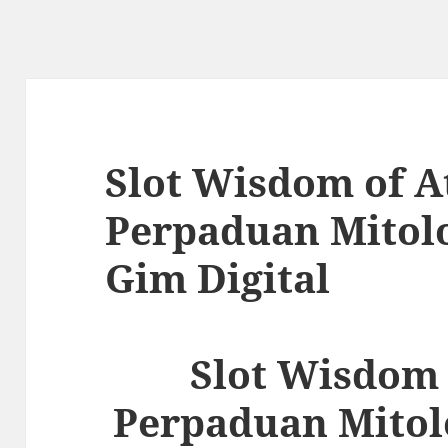
Slot Wisdom of A
Perpaduan Mitolo
Gim Digital
Slot Wisdom 
Perpaduan Mitol