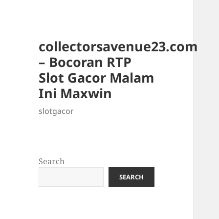
collectorsavenue23.com
– Bocoran RTP
Slot Gacor Malam
Ini Maxwin
slotgacor
Search
SEARCH