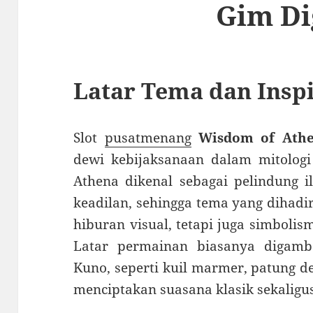
Gim Di
Latar Tema dan Inspi
Slot
pusatmenang
Wisdom of Ath
dewi kebijaksanaan dalam mitologi 
Athena dikenal sebagai pelindung i
keadilan, sehingga tema yang dihadi
hiburan visual, tetapi juga simboli
Latar permainan biasanya digam
Kuno, seperti kuil marmer, patung de
menciptakan suasana klasik sekaligu