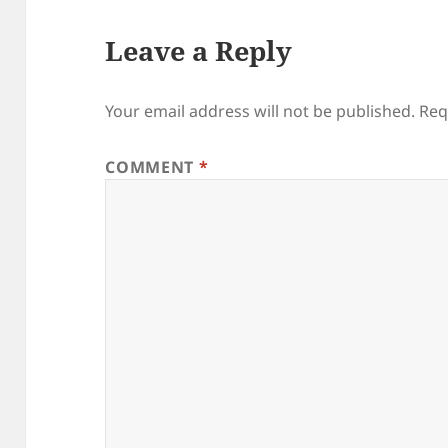
Leave a Reply
Your email address will not be published.
Req
COMMENT
*