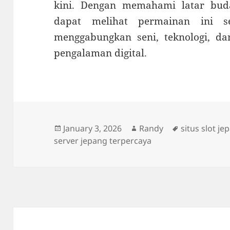
kini. Dengan memahami latar bud
dapat melihat permainan ini s
menggabungkan seni, teknologi, d
pengalaman digital.
Posted
Author
Tags
January 3, 2026
Randy
situs slot je
on
server jepang terpercaya