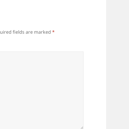
uired fields are marked
*