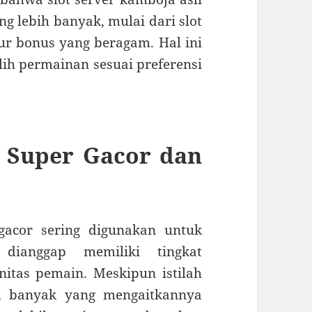
g lebih banyak, mulai dari slot
tur bonus yang beragam. Hal ini
ih permainan sesuai preferensi
a Super Gacor dan
 gacor sering digunakan untuk
dianggap memiliki tingkat
itas pemain. Meskipun istilah
a, banyak yang mengaitkannya