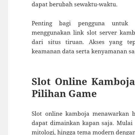
dapat berubah sewaktu-waktu.
Penting bagi pengguna untuk
menggunakan link slot server kamb
dari situs tiruan. Akses yang 
keamanan data serta kenyamanan sa
Slot Online Kamboj
Pilihan Game
Slot online kamboja menawarkan b
dapat dimainkan kapan saja. Mulai 
mitologi, hingga tema modern dengan