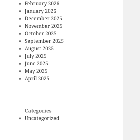
February 2026
January 2026
December 2025
November 2025
October 2025
September 2025
August 2025
July 2025
June 2025
May 2025
April 2025
Categories
Uncategorized