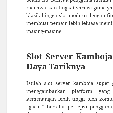
menawarkan tingkat variasi game yan
klasik hingga slot modern dengan fi
membuat pemain lebih leluasa memil
masing-masing.
Slot Server Kamboj
Daya Tariknya
Istilah slot server kamboja super
menggambarkan platform yang 
kemenangan lebih tinggi oleh komun
“gacor” bersifat persepsi penggun