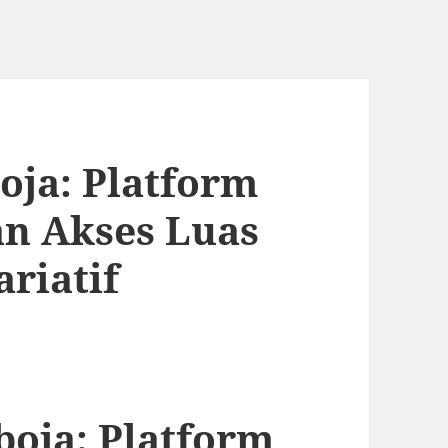
oja: Platform
an Akses Luas
riatif
boja: Platform