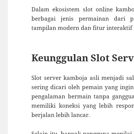
Dalam ekosistem slot online kam
berbagai jenis permainan dari p
tampilan modern dan fitur interaktif
Keunggulan Slot Ser
Slot server kamboja asli menjadi sa
sering dicari oleh pemain yang ingi
pengalaman bermain tanpa gangguan
memiliki koneksi yang lebih respo
berjalan lebih lancar.
Selain itu, banyak pengguna menilai