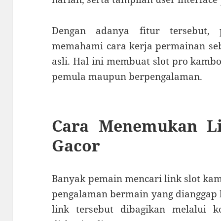
Dengan adanya fitur tersebut,
memahami cara kerja permainan se
asli. Hal ini membuat slot pro kamb
pemula maupun berpengalaman.
Cara Menemukan Li
Gacor
Banyak pemain mencari link slot ka
pengalaman bermain yang dianggap 
link tersebut dibagikan melalui