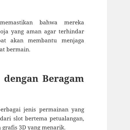
 memastikan bahwa mereka
oja yang aman agar terhindar
tepat akan membantu menjaga
at bermain.
a dengan Beragam
erbagai jenis permainan yang
dari slot bertema petualangan,
 grafis 3D yang menarik.