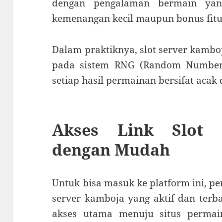
dengan pengalaman bermain yan
kemenangan kecil maupun bonus fitu
Dalam praktiknya, slot server kambo
pada sistem RNG (Random Number
setiap hasil permainan bersifat acak 
Akses Link Slot 
dengan Mudah
Untuk bisa masuk ke platform ini, pe
server kamboja yang aktif dan terba
akses utama menuju situs perma